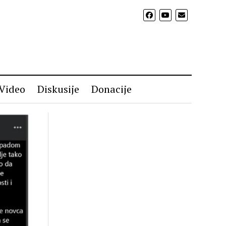
Video
Diskusije
Donacije