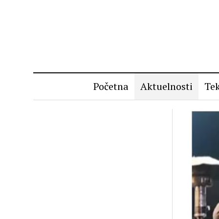
Početna
Aktuelnosti
Tek