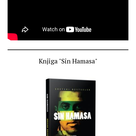
Knjiga "Sin Hamasa"