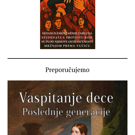
Preporučujemo