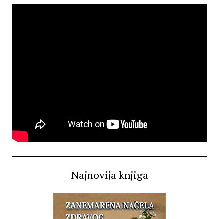
Najnovija knjiga