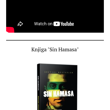
Knjiga "Sin Hamasa"