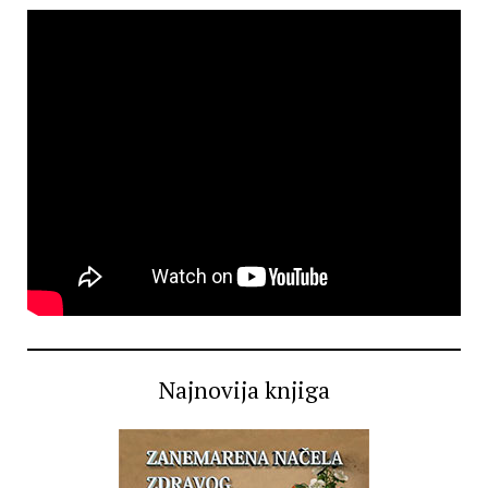
Najnovija knjiga