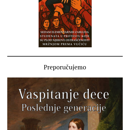
Preporučujemo