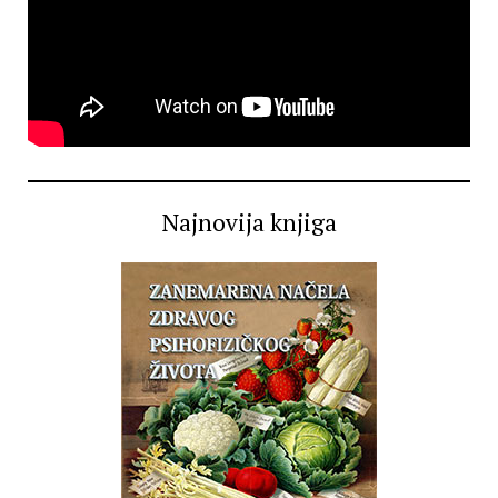
Najnovija knjiga