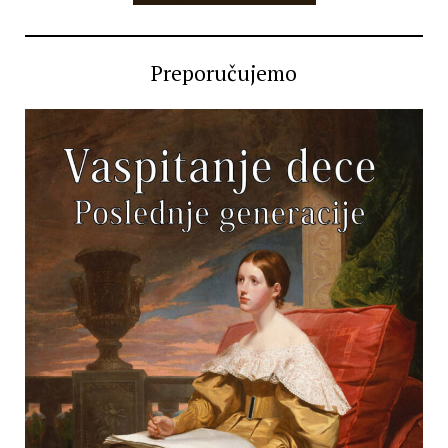
Preporučujemo