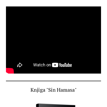
Knjiga "Sin Hamasa"