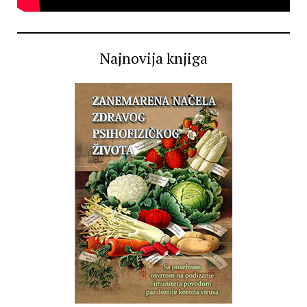
Najnovija knjiga