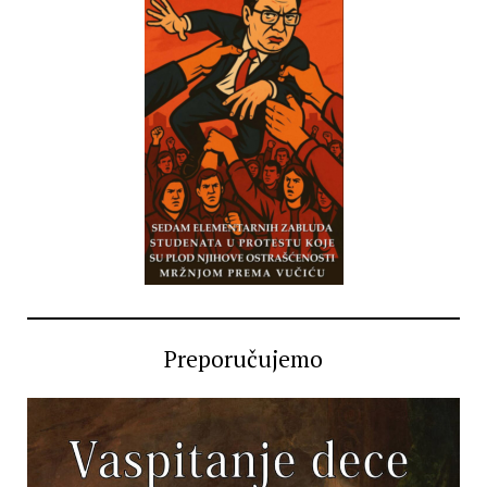
Preporučujemo