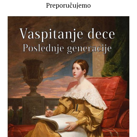
Preporučujemo