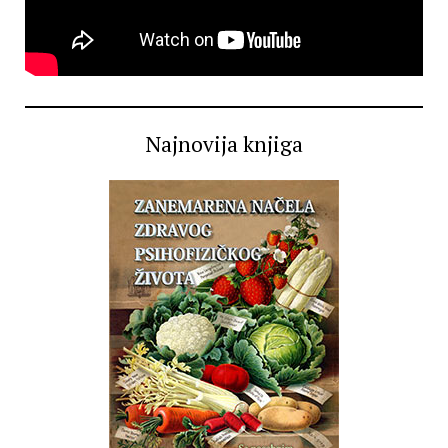
Najnovija knjiga