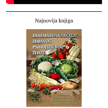
Najnovija knjiga