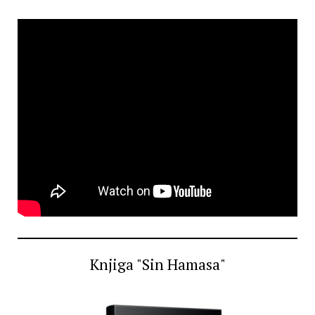
Knjiga "Sin Hamasa"