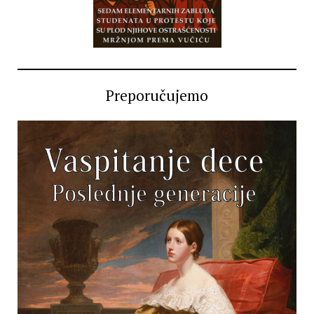
Preporučujemo