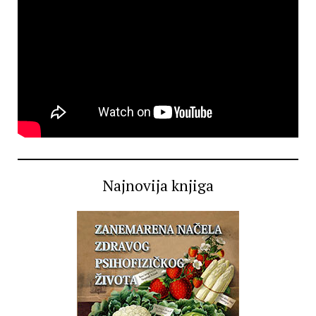
Najnovija knjiga