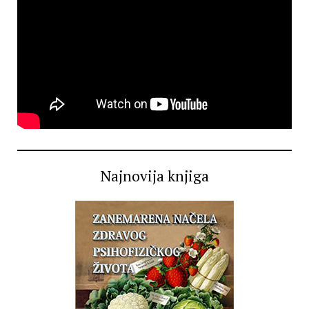
Najnovija knjiga