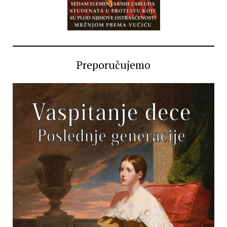
Preporučujemo