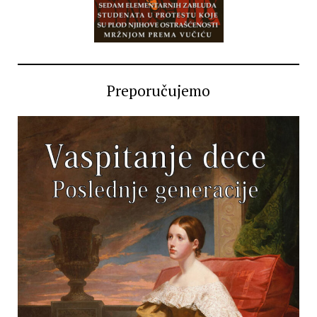
Preporučujemo