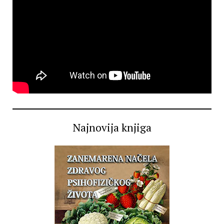
Najnovija knjiga