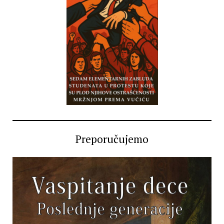
Preporučujemo