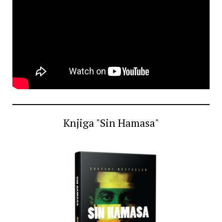
Knjiga "Sin Hamasa"