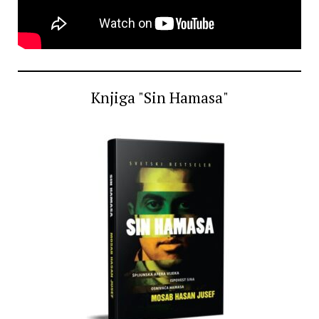
Knjiga "Sin Hamasa"