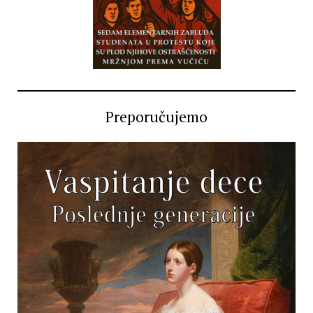
Preporučujemo