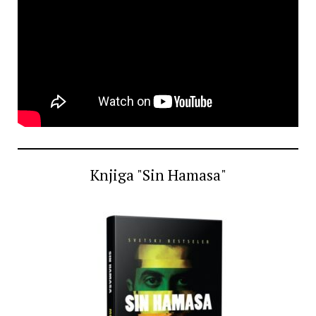
Knjiga "Sin Hamasa"