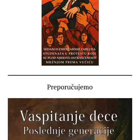
Preporučujemo