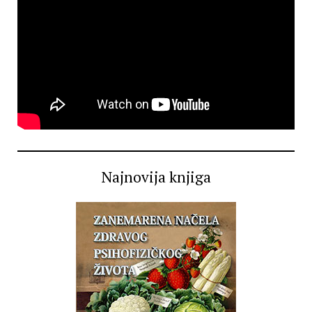
Najnovija knjiga