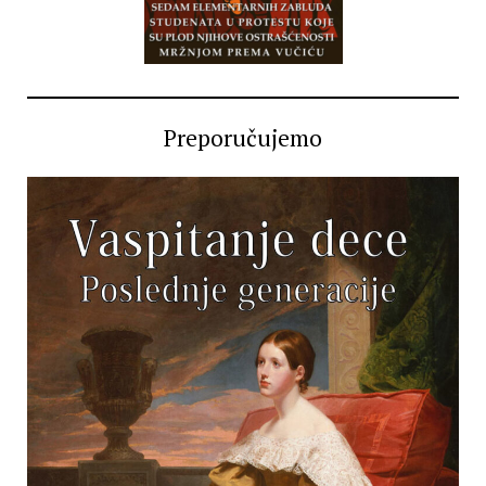
Preporučujemo