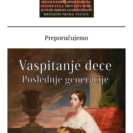
Preporučujemo