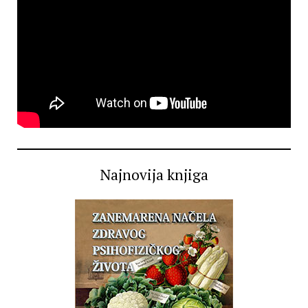
Najnovija knjiga