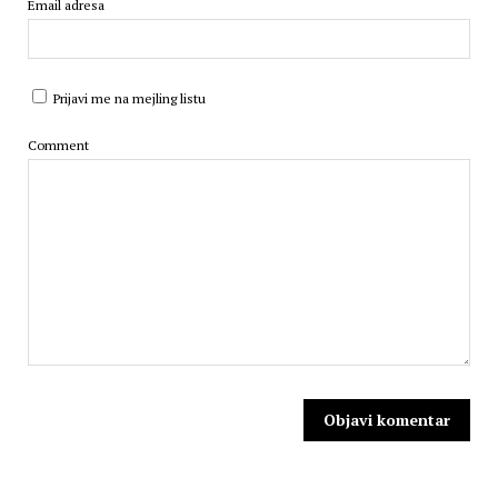
Email adresa
Prijavi me na mejling listu
Comment