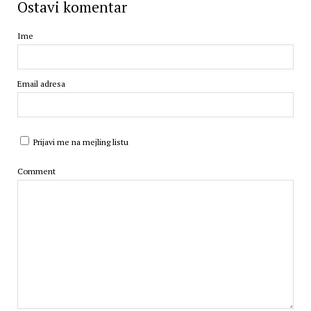
Ostavi komentar
Ime
Email adresa
Prijavi me na mejling listu
Comment