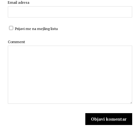
Email adresa
Prijavi me na mejling listu
Comment